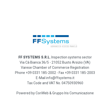
FF SYSTEMS S.R.L.
Inspection systems sector
Via Cà Bianca 36/5 - 21052 Busto Arsizio (VA)
Varese Chamber of Commerce Registration
Phone +39 0331 185-2002 - Fax +39 0331 185-2003
E-Mail info@ffsystems.it
Tax Code and VAT No. 04750930960
Powered by
CoriWeb
&
Gruppo Iris Comunicazione