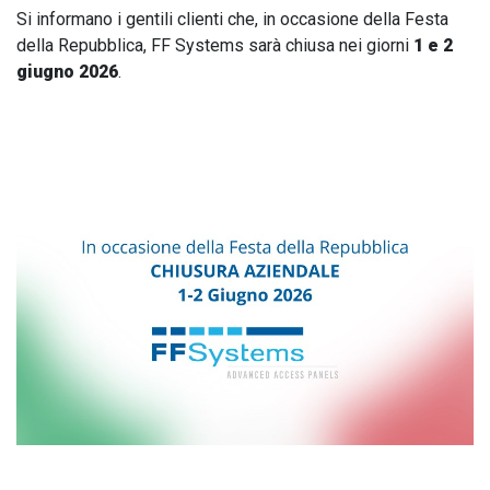
Si informano i gentili clienti che, in occasione della Festa
della Repubblica, FF Systems sarà chiusa nei giorni
1 e 2
giugno 2026
.